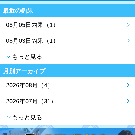
最近の釣果
08月05日釣果（1）
08月03日釣果（1）
もっと見る
月別アーカイブ
2026年08月（4）
2026年07月（31）
もっと見る