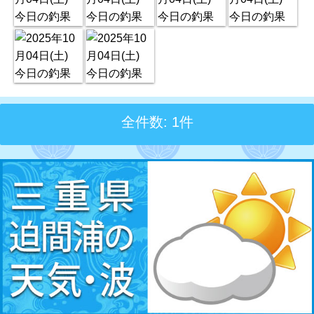
全件数: 1件