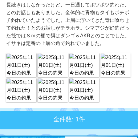
長続きはしなかったけど、一日通してポツポツ釣れた、
とのお話しもありました。全体的に青物もタイもボチボ
チ釣れていたようでした。上層に浮いてきた青に喰わせ
て釣れた！とのお話しがチラホラ。シマアジが好釣だっ
た筏では８ｍの棚で餌はダンゴ＆AKBとのことでした。
イサキは定番の上層の角で釣れていました。
全件数: 1件