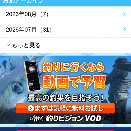
月別アーカイブ
2026年08月（7）
2026年07月（31）
もっと見る