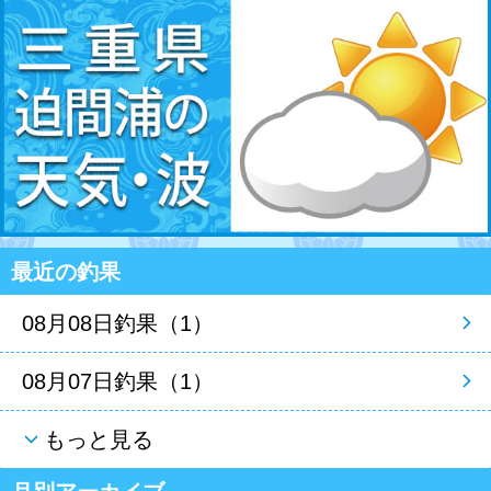
最近の釣果
08月08日釣果（1）
08月07日釣果（1）
もっと見る