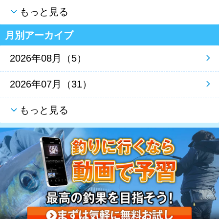
もっと見る
月別アーカイブ
2026年08月（5）
2026年07月（31）
もっと見る