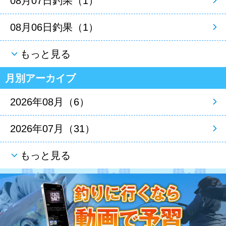
08月07日釣果（1）
08月06日釣果（1）
もっと見る
月別アーカイブ
2026年08月（6）
2026年07月（31）
もっと見る