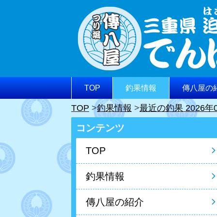
TOP
釣果情報
傳八屋の
TOP
釣果情報
最近の釣果 2026年
コンテンツ
TOP
釣果情報
傳八屋の紹介