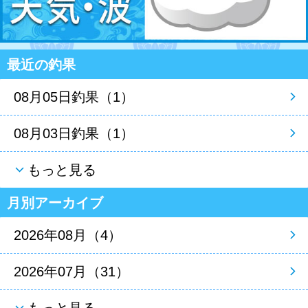
最近の釣果
08月05日釣果（1）
08月03日釣果（1）
もっと見る
月別アーカイブ
2026年08月（4）
2026年07月（31）