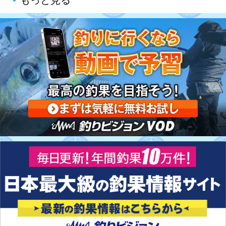
もっと見る