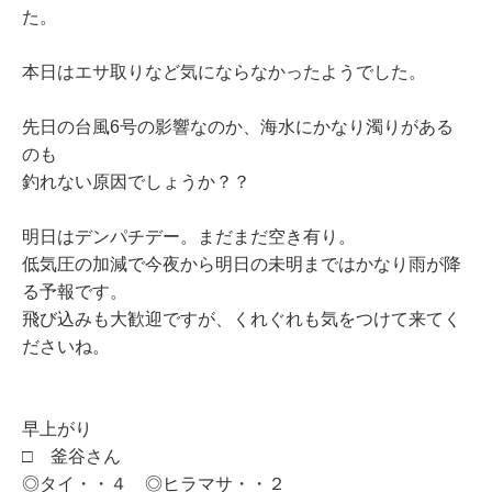
た。
本日はエサ取りなど気にならなかったようでした。
先日の台風6号の影響なのか、海水にかなり濁りがある
のも
釣れない原因でしょうか？？
明日はデンパチデー。まだまだ空き有り。
低気圧の加減で今夜から明日の未明まではかなり雨が降
る予報です。
飛び込みも大歓迎ですが、くれぐれも気をつけて来てく
ださいね。
早上がり
□ 釜谷さん
◎タイ・・４ ◎ヒラマサ・・２