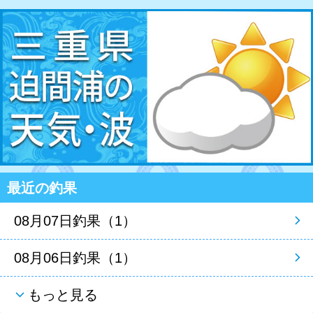
最近の釣果
08月07日釣果（1）
08月06日釣果（1）
もっと見る