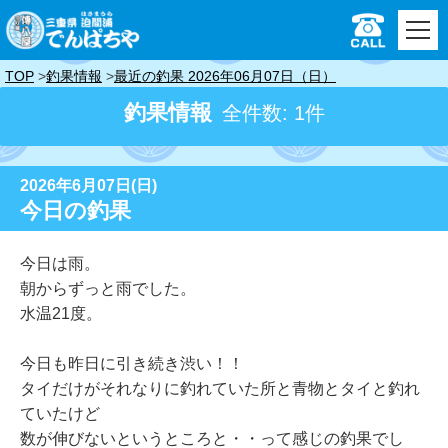
TOP
釣果情報
最近の釣果 2026年06月07日（日）
釣果情報
全件数: 1件
2026年6月07日(日)
今日の釣果
今日は雨。
朝からずっと雨でした。
水温21度。
今日も昨日に引き続き渋い！！
タイだけがそれなりに釣れていた所と青物とタイと釣れ
ていたけど
数が伸びないというところと・・って感じの釣果でし