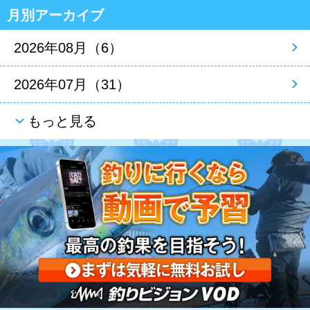
月別アーカイブ
2026年08月（6）
2026年07月（31）
もっと見る