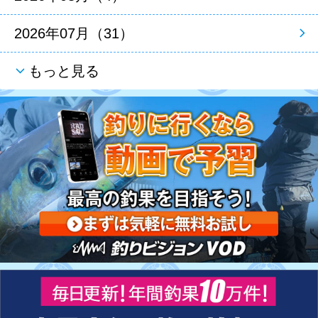
2026年07月（31）
もっと見る