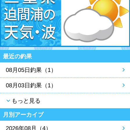
最近の釣果
08月05日釣果（1）
08月03日釣果（1）
もっと見る
月別アーカイブ
2026年08月（4）