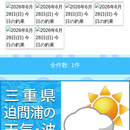
全件数: 1件