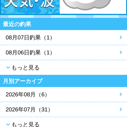
最近の釣果
08月07日釣果（1）
08月06日釣果（1）
もっと見る
月別アーカイブ
2026年08月（6）
2026年07月（31）
もっと見る