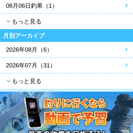
08月06日釣果（1）
もっと見る
月別アーカイブ
2026年08月（6）
2026年07月（31）
もっと見る