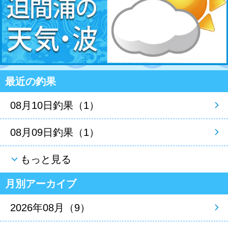
最近の釣果
08月10日釣果（1）
08月09日釣果（1）
もっと見る
月別アーカイブ
2026年08月（9）