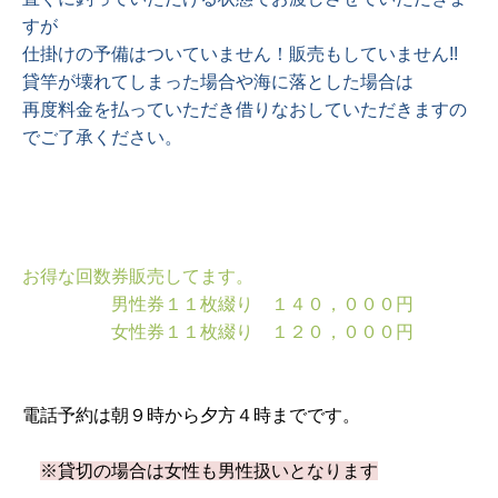
すが
仕掛けの予備はついていません！販売もしていません!!
貸竿が壊れてしまった場合や海に落とした場合は
再度料金を払っていただき借りなおしていただきますの
でご了承ください。
お得な回数券販売してます。
男性券１１枚綴り １４０，０００円
女性券１１枚綴り １２０，０００円
電話予約は朝９時から夕方４時までです。
※貸切の場合は女性も男性扱いとなります