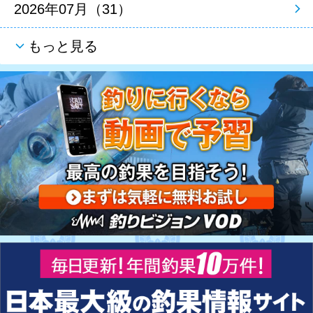
2026年07月（31）
もっと見る