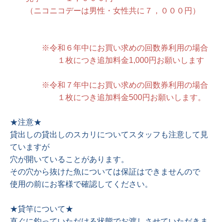
（ニコニコデーは男性・女性共に７，０００円）
※令和６年中にお買い求めの回数券利用の場合
１枚につき追加料金1,000円お願いします
※令和７年中にお買い求めの回数券利用の場合
１枚につき追加料金500円お願いします。
★注意★
貸出しの貸出しのスカリについてスタッフも注意して見
ていますが
穴が開いていることがあります。
その穴から抜けた魚については保証はできませんので
使用の前にお客様で確認してください。
★貸竿について★
直ぐに釣っていただける状態でお渡しさせていただきま