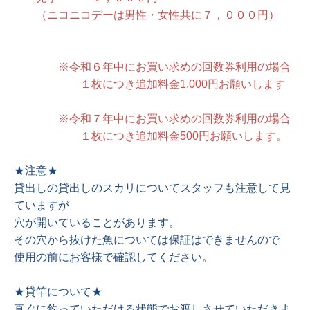
（ニコニコデーは男性・女性共に７，０００円）
※令和６年中にお買い求めの回数券利用の場合
１枚につき追加料金1,000円お願いします
※令和７年中にお買い求めの回数券利用の場合
１枚につき追加料金500円お願いします。
★注意★
貸出しの貸出しのスカリについてスタッフも注意して見
ていますが
穴が開いていることがあります。
その穴から抜けた魚については保証はできませんので
使用の前にお客様で確認してください。
★貸竿について★
直ぐに釣っていただける状態でお渡しさせていただきま