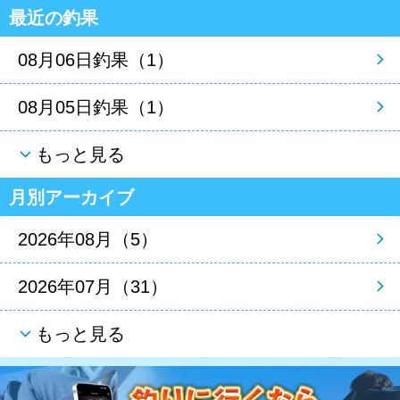
最近の釣果
08月06日釣果（1）
08月05日釣果（1）
もっと見る
月別アーカイブ
2026年08月（5）
2026年07月（31）
もっと見る