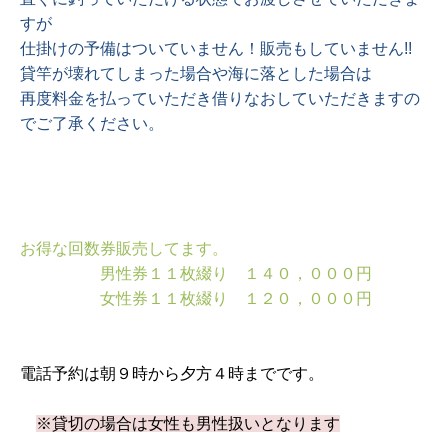
すが
仕掛けの予備はついていません！販売もしていません!!
貸竿が壊れてしまった場合や海に落とした場合は
再度料金を払っていただき借りなおしていただきますの
でご了承ください。
お得な回数券販売してます。
男性券１１枚綴り １４０，０００円
女性券１１枚綴り １２０，０００円
電話予約は朝９時から夕方４時までです。
※貸切の場合は女性も男性扱いとなります