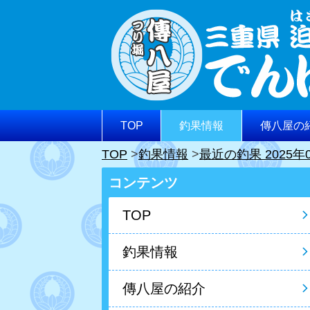
TOP
釣果情報
傳八屋の
TOP
釣果情報
最近の釣果 2025年
コンテンツ
TOP
釣果情報
傳八屋の紹介