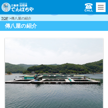
TOP
傳八屋の紹介
傳八屋の紹介