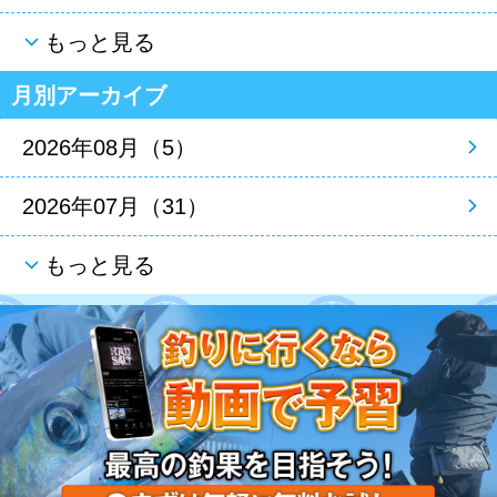
もっと見る
月別アーカイブ
2026年08月（5）
2026年07月（31）
もっと見る