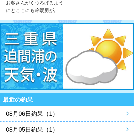
お客さんがくつろげるよう
にとここにも冷暖房が。
最近の釣果
08月06日釣果（1）
08月05日釣果（1）