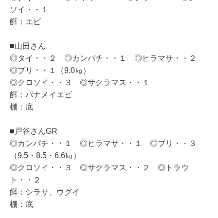
ソイ・・１
餌：エビ
■山田さん
◎タイ・・２ ◎カンパチ・・１ ◎ヒラマサ・・２
◎ブリ・・１（9.0㎏）
◎クロソイ・・３ ◎サクラマス・・１
餌：バナメイエビ
棚：底
■戸谷さんGR
◎カンパチ・・１ ◎ヒラマサ・・１ ◎ブリ・・３
（9.5・8.5・6.6㎏）
◎クロソイ・・３ ◎サクラマス・・２ ◎トラウ
ト・・２
餌：シラサ、ウグイ
棚：底