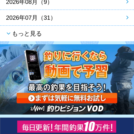
2026年08月（9）
2026年07月（31）
もっと見る