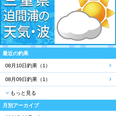
最近の釣果
08月10日釣果（1）
08月09日釣果（1）
もっと見る
月別アーカイブ