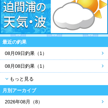
最近の釣果
08月09日釣果（1）
08月08日釣果（1）
もっと見る
月別アーカイブ
2026年08月（8）