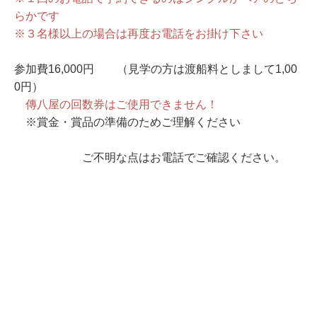
らかです
※３名様以上の場合は再度お電話をお掛け下さい
参加費16,000円 （見学の方は渡船料としまして1,00
0円）
傳八屋の回数券はご使用できません！
※賞金・賞品の準備のためご理解ください
ご不明な点はお電話でご確認ください。