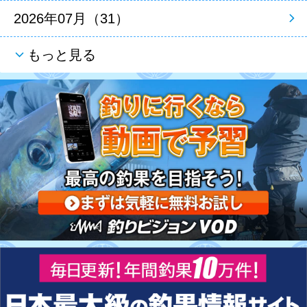
2026年07月（31）
もっと見る