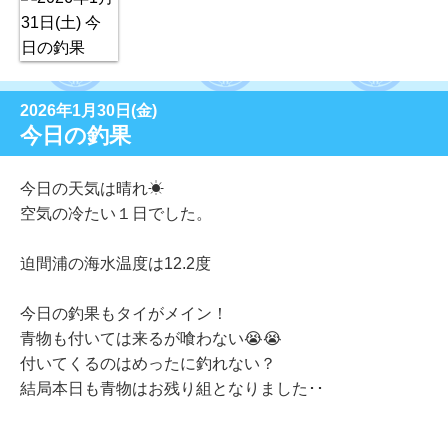
2026年1月30日(金)
今日の釣果
今日の天気は晴れ☀
空気の冷たい１日でした。
迫間浦の海水温度は12.2度
今日の釣果もタイがメイン！
青物も付いては来るが喰わない😭😭
付いてくるのはめったに釣れない？
結局本日も青物はお残り組となりました･･