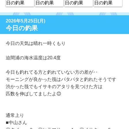
2026年5月25日(月)
今日の釣果
今日の天気は晴れ一時くもり
迫間浦の海水温度は20.4度
今日も釣れてる方と釣れていない方の差が‥
モーニングが良かった筏はパタパタと釣れたそうです
渋かった筏でもイサキのアタリを見つけた方は
匹数を伸ばしてましたよ😊
通常上り
■中山さん