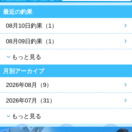
最近の釣果
08月10日釣果（1）
08月09日釣果（1）
もっと見る
月別アーカイブ
2026年08月（9）
2026年07月（31）
もっと見る