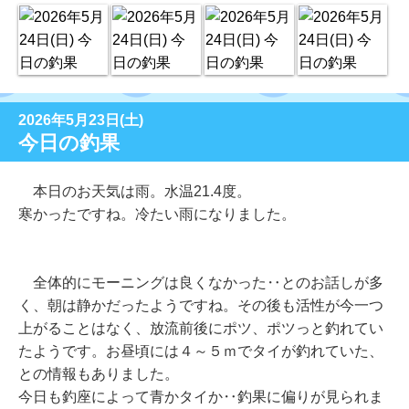
2026年5月23日(土)
今日の釣果
本日のお天気は雨。水温21.4度。
寒かったですね。冷たい雨になりました。
全体的にモーニングは良くなかった‥とのお話しが多
く、朝は静かだったようですね。その後も活性が今一つ
上がることはなく、放流前後にポツ、ポツっと釣れてい
たようです。お昼頃には４～５ｍでタイが釣れていた、
との情報もありました。
今日も釣座によって青かタイか‥釣果に偏りが見られま