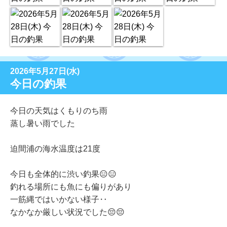
2026年5月27日(水)
今日の釣果
今日の天気はくもりのち雨
蒸し暑い雨でした
迫間浦の海水温度は21度
今日も全体的に渋い釣果😑😑
釣れる場所にも魚にも偏りがあり
一筋縄ではいかない様子‥
なかなか厳しい状況でした😔😔