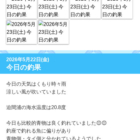
2026年5月22日(金)
今日の釣果
今日の天気はくもり時々雨
涼しい風が吹いていました
迫間浦の海水温度は20.8度
今日も比較的青物は良く釣れていました😊😊
釣座で釣れる魚に偏りがあり
青物側・タイ側と分かれているようでした